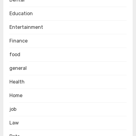
Education
Entertainment
Finance
food
general
Health
Home
job
Law