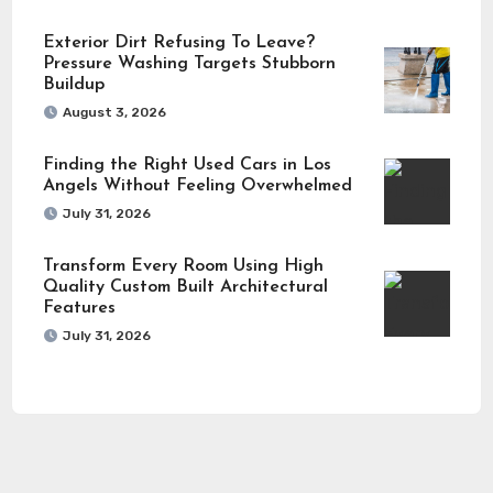
Exterior Dirt Refusing To Leave?
Pressure Washing Targets Stubborn
Buildup
August 3, 2026
Finding the Right Used Cars in Los
Angels Without Feeling Overwhelmed
July 31, 2026
Transform Every Room Using High
Quality Custom Built Architectural
Features
July 31, 2026