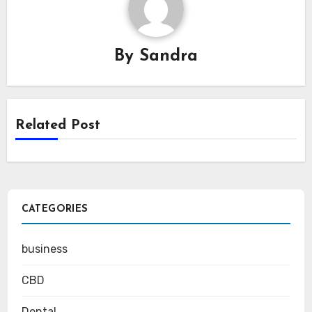
By
Sandra
Related Post
CATEGORIES
business
CBD
Dental