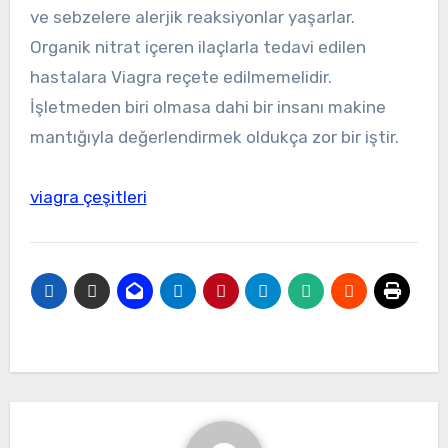
ve sebzelere alerjik reaksiyonlar yaşarlar.
Organik nitrat içeren ilaçlarla tedavi edilen
hastalara Viagra reçete edilmemelidir.
İşletmeden biri olmasa dahi bir insanı makine
mantığıyla değerlendirmek oldukça zor bir iştir.
viagra çeşitleri