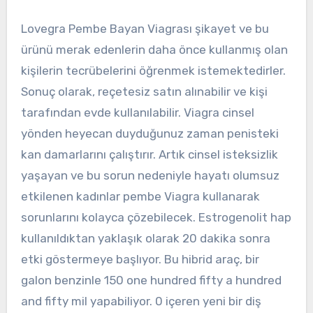
Lovegra Pembe Bayan Viagrası şikayet ve bu
ürünü merak edenlerin daha önce kullanmış olan
kişilerin tecrübelerini öğrenmek istemektedirler.
Sonuç olarak, reçetesiz satın alınabilir ve kişi
tarafından evde kullanılabilir. Viagra cinsel
yönden heyecan duyduğunuz zaman penisteki
kan damarlarını çalıştırır. Artık cinsel isteksizlik
yaşayan ve bu sorun nedeniyle hayatı olumsuz
etkilenen kadınlar pembe Viagra kullanarak
sorunlarını kolayca çözebilecek. Estrogenolit hap
kullanıldıktan yaklaşık olarak 20 dakika sonra
etki göstermeye başlıyor. Bu hibrid araç, bir
galon benzinle 150 one hundred fifty a hundred
and fifty mil yapabiliyor. 0 içeren yeni bir diş